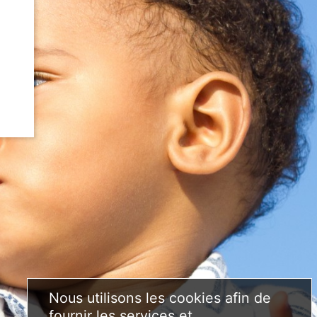
Nous utilisons les cookies afin de
fournir les services et