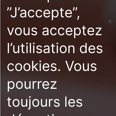
”J’accepte”,
vous acceptez
l’utilisation des
cookies. Vous
pourrez
toujours les