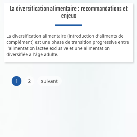
La diversification alimentaire : recommandations et
enjeux
La diversification alimentaire (introduction d’aliments de
complément) est une phase de transition progressive entre
l’alimentation lactée exclusive et une alimentation
diversifiée à l’âge adulte.
1
2
suivant