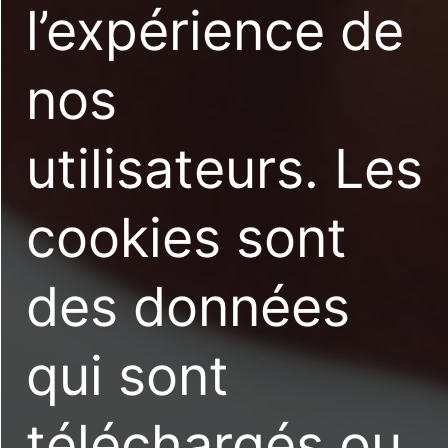
l’expérience de
nos
utilisateurs. Les
cookies sont
des données
qui sont
téléchargés ou