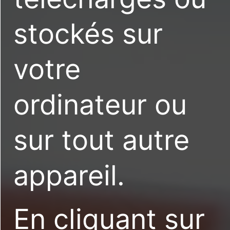
stockés sur
votre
ordinateur ou
sur tout autre
appareil.
En cliquant sur