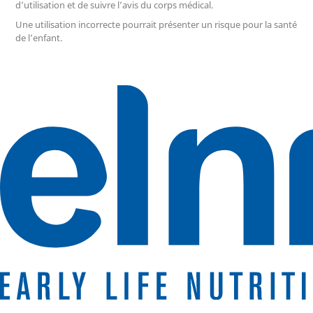
d’utilisation et de suivre l’avis du corps médical.
Une utilisation incorrecte pourrait présenter un risque pour la santé
de l’enfant.