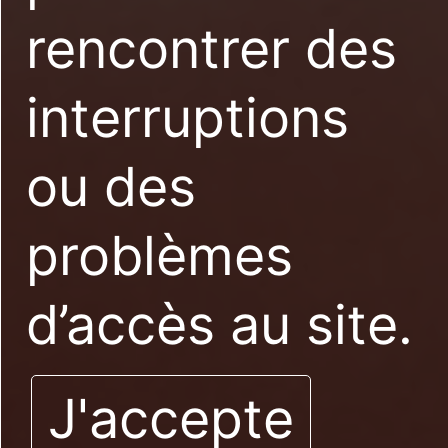
rencontrer des
interruptions
ou des
problèmes
d’accès au site.
J'accepte