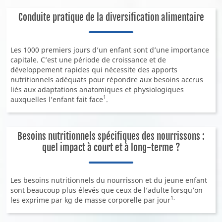
Conduite pratique de la diversification alimentaire
Les 1000 premiers jours d’un enfant sont d’une importance
capitale. C’est une période de croissance et de
développement rapides qui nécessite des apports
nutritionnels adéquats pour répondre aux besoins accrus
liés aux adaptations anatomiques et physiologiques
1
auxquelles l’enfant fait face
.
Besoins nutritionnels spécifiques des nourrissons :
quel impact à court et à long-terme ?
Les besoins nutritionnels du nourrisson et du jeune enfant
sont beaucoup plus élevés que ceux de l’adulte lorsqu’on
1.
les exprime par kg de masse corporelle par jour