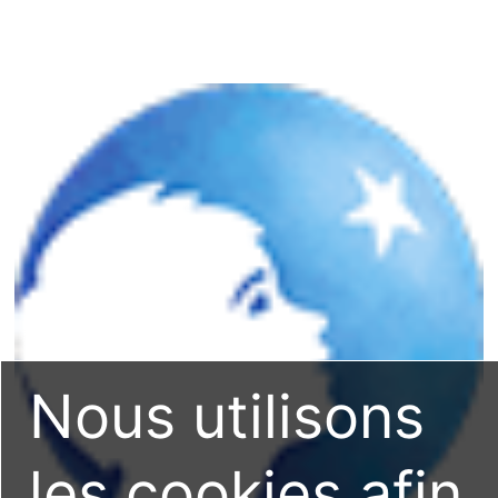
Nous utilisons
les cookies afin