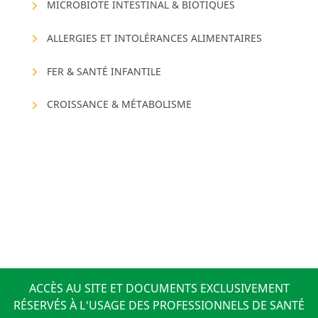
MICROBIOTE INTESTINAL & BIOTIQUES
ALLERGIES ET INTOLÉRANCES ALIMENTAIRES
FER & SANTÉ INFANTILE
CROISSANCE & MÉTABOLISME
ACCÈS AU SITE ET DOCUMENTS EXCLUSIVEMENT
RÉSERVÉS À L'USAGE DES PROFESSIONNELS DE SANTÉ