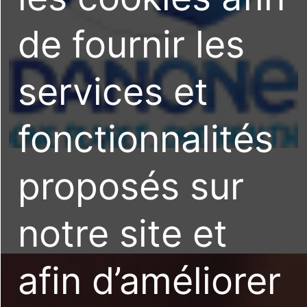
de fournir les
services et
fonctionnalités
proposés sur
notre site et
afin d’améliorer