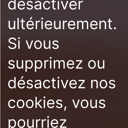
désactiver
ultérieurement.
Si vous
supprimez ou
désactivez nos
cookies, vous
pourriez