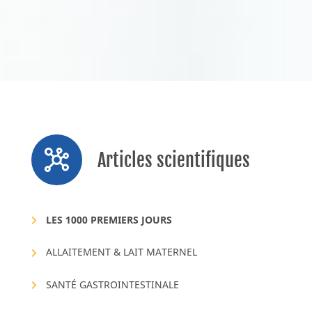
Articles scientifiques
LES 1000 PREMIERS JOURS
ALLAITEMENT & LAIT MATERNEL
SANTÉ GASTROINTESTINALE