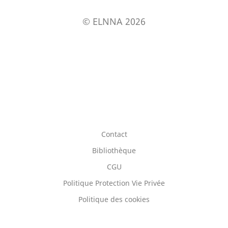
© ELNNA 2026
Contact
Bibliothèque
CGU
Politique Protection Vie Privée
Politique des cookies