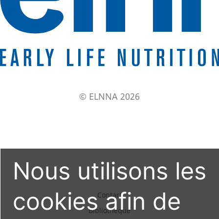
© ELNNA 2026
Nous utilisons les
cookies afin de
Contact
Bibliothèque