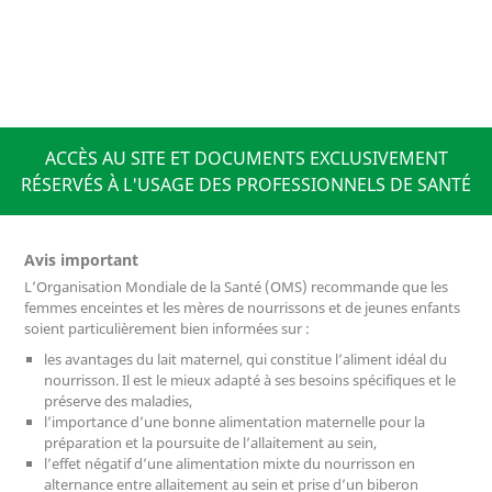
ACCÈS AU SITE ET DOCUMENTS EXCLUSIVEMENT
RÉSERVÉS À L'USAGE DES PROFESSIONNELS DE SANTÉ
Avis important
L’Organisation Mondiale de la Santé (OMS) recommande que les
femmes enceintes et les mères de nourrissons et de jeunes enfants
soient particulièrement bien informées sur :
les avantages du lait maternel, qui constitue l’aliment idéal du
nourrisson. Il est le mieux adapté à ses besoins spécifiques et le
préserve des maladies,
l’importance d’une bonne alimentation maternelle pour la
préparation et la poursuite de l’allaitement au sein,
l’effet négatif d’une alimentation mixte du nourrisson en
alternance entre allaitement au sein et prise d’un biberon