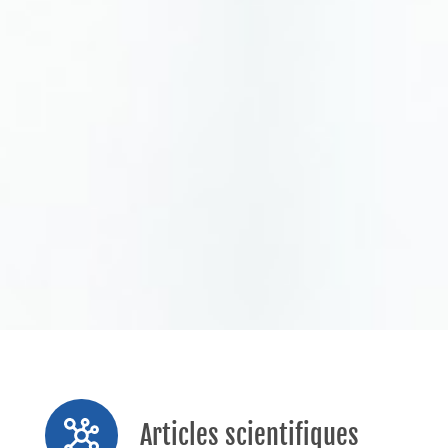
Articles scientifiques