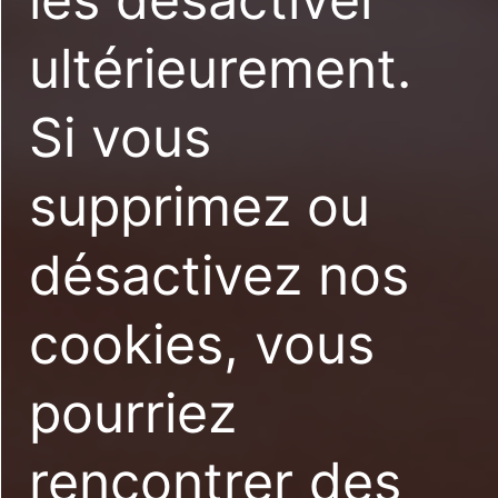
ultérieurement.
Si vous
supprimez ou
désactivez nos
cookies, vous
pourriez
rencontrer des