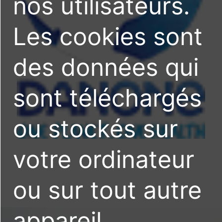
nos utilisateurs.
Les cookies sont
des données qui
sont téléchargés
ou stockés sur
votre ordinateur
ou sur tout autre
appareil.