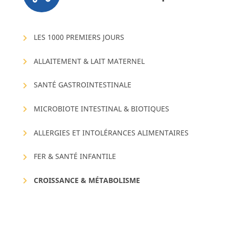
LES 1000 PREMIERS JOURS
ALLAITEMENT & LAIT MATERNEL
SANTÉ GASTROINTESTINALE
MICROBIOTE INTESTINAL & BIOTIQUES
ALLERGIES ET INTOLÉRANCES ALIMENTAIRES
FER & SANTÉ INFANTILE
CROISSANCE & MÉTABOLISME