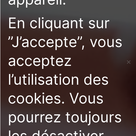
En cliquant sur
”J’accepte”, vous
acceptez
l’utilisation des
cookies. Vous
pourrez toujours
les désactiver