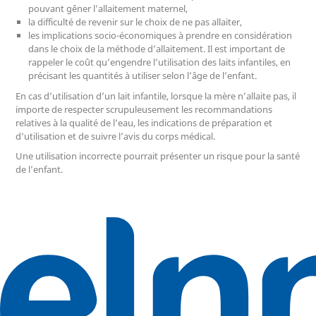
pouvant gêner l’allaitement maternel,
la difficulté de revenir sur le choix de ne pas allaiter,
les implications socio-économiques à prendre en considération
dans le choix de la méthode d’allaitement. Il est important de
rappeler le coût qu’engendre l’utilisation des laits infantiles, en
précisant les quantités à utiliser selon l’âge de l’enfant.
En cas d’utilisation d’un lait infantile, lorsque la mère n’allaite pas, il
importe de respecter scrupuleusement les recommandations
relatives à la qualité de l’eau, les indications de préparation et
d’utilisation et de suivre l’avis du corps médical.
Une utilisation incorrecte pourrait présenter un risque pour la santé
de l’enfant.