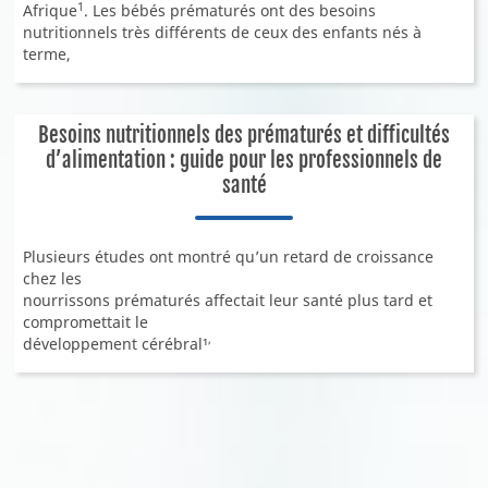
1
Afrique
. Les bébés prématurés ont des besoins
nutritionnels très différents de ceux des enfants nés à
terme,
Besoins nutritionnels des prématurés et difficultés
d’alimentation : guide pour les professionnels de
santé
Plusieurs études ont montré qu’un retard de croissance
chez les
nourrissons prématurés affectait leur santé plus tard et
compromettait le
,
développement cérébral¹