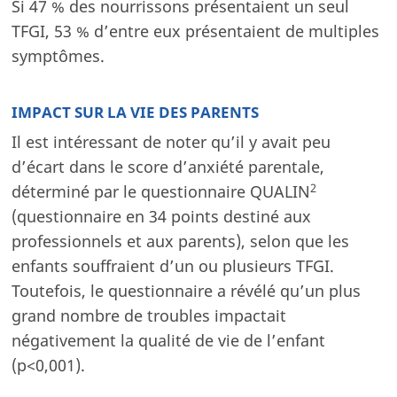
Si 47 % des nourrissons présentaient un seul
TFGI, 53 % d’entre eux présentaient de multiples
symptômes.
IMPACT SUR LA VIE DES PARENTS
Il est intéressant de noter qu’il y avait peu
d’écart dans le score d’anxiété parentale,
2
déterminé par le questionnaire QUALIN
(questionnaire en 34 points destiné aux
professionnels et aux parents), selon que les
enfants souffraient d’un ou plusieurs TFGI.
Toutefois, le questionnaire a révélé qu’un plus
grand nombre de troubles impactait
négativement la qualité de vie de l’enfant
(p<0,001).