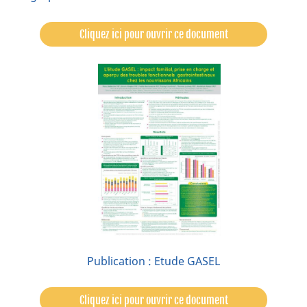
Cliquez ici pour ouvrir ce document
Publication : Etude GASEL
Cliquez ici pour ouvrir ce document