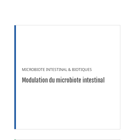
MICROBIOTE INTESTINAL & BIOTIQUES
Modulation du microbiote intestinal