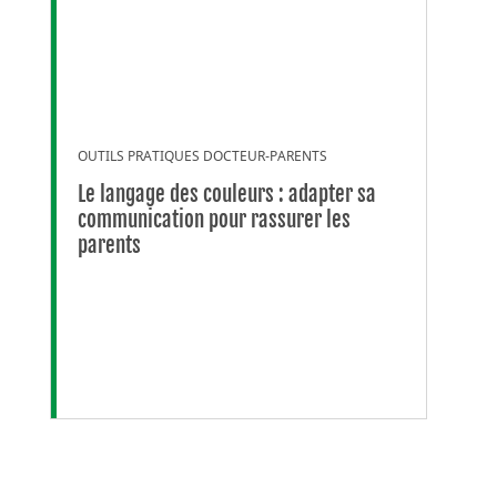
OUTILS PRATIQUES DOCTEUR-PARENTS
Le langage des couleurs : adapter sa
communication pour rassurer les
parents