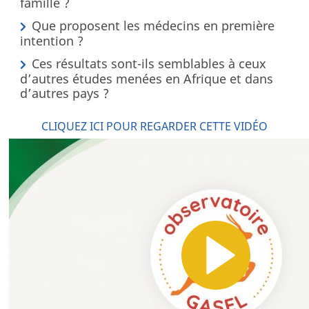
famille ?
Que proposent les médecins en première
intention ?
Ces résultats sont-ils semblables à ceux
d’autres études menées en Afrique et dans
d’autres pays ?
CLIQUEZ ICI POUR REGARDER CETTE VIDÉO