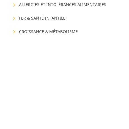
ALLERGIES ET INTOLÉRANCES ALIMENTAIRES
FER & SANTÉ INFANTILE
CROISSANCE & MÉTABOLISME