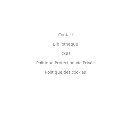
Contact
Bibliothèque
CGU
Politique Protection Vie Privée
Politique des cookies