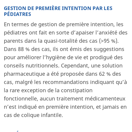
GESTION DE PREMIÈRE INTENTION PAR LES
PÉDIATRES
En termes de gestion de première intention, les
pédiatres ont fait en sorte d’apaiser l’anxiété des
parents dans la quasi-totalité des cas (>95 %).
Dans 88 % des cas, ils ont émis des suggestions
pour améliorer l’hygiène de vie et prodigué des
conseils nutritionnels. Cependant, une solution
pharmaceutique a été proposée dans 62 % des
cas, malgré les recommandations indiquant qu’à
la rare exception de la constipation
fonctionnelle, aucun traitement médicamenteux
n’est indiqué en première intention, et jamais en
cas de colique infantile.