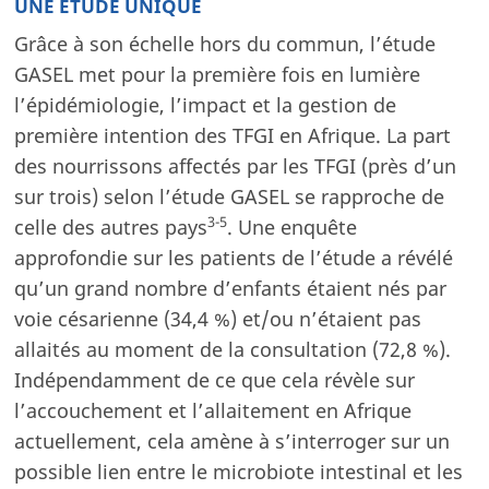
UNE ÉTUDE UNIQUE
Grâce à son échelle hors du commun, l’étude
GASEL met pour la première fois en lumière
l’épidémiologie, l’impact et la gestion de
première intention des TFGI en Afrique. La part
des nourrissons affectés par les TFGI (près d’un
sur trois) selon l’étude GASEL se rapproche de
3-5
celle des autres pays
. Une enquête
approfondie sur les patients de l’étude a révélé
qu’un grand nombre d’enfants étaient nés par
voie césarienne (34,4 %) et/ou n’étaient pas
allaités au moment de la consultation (72,8 %).
Indépendamment de ce que cela révèle sur
l’accouchement et l’allaitement en Afrique
actuellement, cela amène à s’interroger sur un
possible lien entre le microbiote intestinal et les