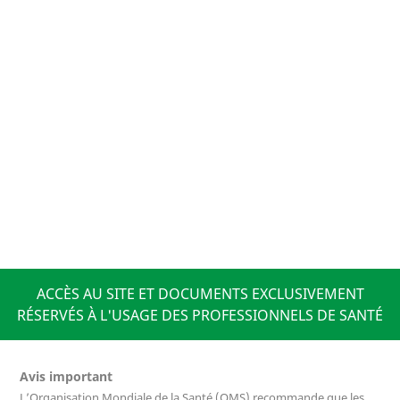
ACCÈS AU SITE ET DOCUMENTS EXCLUSIVEMENT
RÉSERVÉS À L'USAGE DES PROFESSIONNELS DE SANTÉ
Avis important
L’Organisation Mondiale de la Santé (OMS) recommande que les