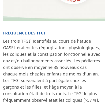
FRÉQUENCE DES TFGI
1
Les trois TFGI
identifiés au cours de l’étude
GASEL étaient les régurgitations physiologiques,
les coliques et la constipation fonctionnelle avec
gaz et/ou ballonnements associés. Les pédiatres
ont observé en moyenne 35 nouveaux cas
chaque mois chez les enfants de moins d’un an.
Les TFGI survenaient à part égale chez les
garçons et les filles, et l’âge moyen à la
consultation était de trois mois. Le TFGI le plus
fréquemment observé était les coliques (>57 %).