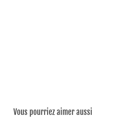
Vous pourriez aimer aussi