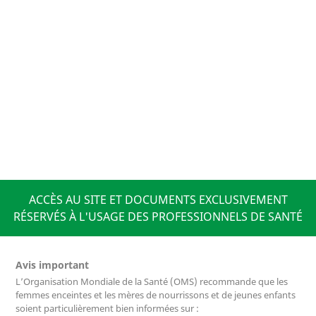
ACCÈS AU SITE ET DOCUMENTS EXCLUSIVEMENT
RÉSERVÉS À L'USAGE DES PROFESSIONNELS DE SANTÉ
Avis important
L’Organisation Mondiale de la Santé (OMS) recommande que les
femmes enceintes et les mères de nourrissons et de jeunes enfants
soient particulièrement bien informées sur :