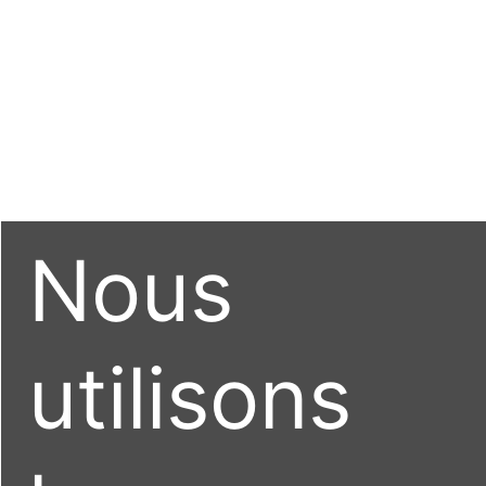
Nous
utilisons