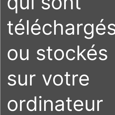
qui sont
téléchargé
ou stockés
sur votre
ordinateur