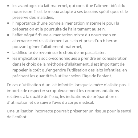
les avantages du lait maternel, qui constitue l’aliment idéal du
nourrisson. Il est le mieux adapté à ses besoins spécifiques et le
préserve des maladies,
l’importance d’une bonne alimentation maternelle pour la
préparation et la poursuite de l’allaitement au sein,
l’effet négatif d’une alimentation mixte du nourrisson en
alternance entre allaitement au sein et prise d’un biberon
pouvant gêner l’allaitement maternel,
la difficulté de revenir sur le choix de ne pas allaiter,
les implications socio-économiques à prendre en considération
dans le choix de la méthode d’allaitement. Il est important de
rappeler le coût qu’engendre l’utilisation des laits infantiles, en
précisant les quantités à utiliser selon l’âge de l’enfant.
En cas d’utilisation d’un lait infantile, lorsque la mère n’allaite pas, il
importe de respecter scrupuleusement les recommandations
relatives à la qualité de l’eau, les indications de préparation et
d’utilisation et de suivre l’avis du corps médical.
Une utilisation incorrecte pourrait présenter un risque pour la santé
de l’enfant.