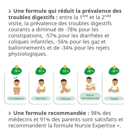
Une formule qui réduit la prévalence des
ère
nde
troubles digestifs :
entre la 1
et la 2
visite, la prévalence des troubles digestifs
courants a diminué de -78% pour les
constipations, -57% pour les diarrhées et
coliques infantiles, -56% pour les gaz et
ballonnements et de -34% pour les rejets
physiologiques.
Une formule recommandée :
98% des
médecins et 91% des parents sont satisfaits et
recommandent la formule Nursie Expertise +.