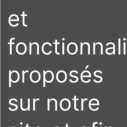
et
fonctionnal
proposés
sur notre