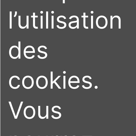
l’utilisation
des
cookies.
Vous