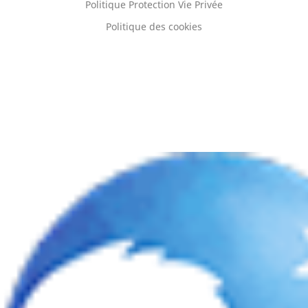
Politique Protection Vie Privée
Politique des cookies