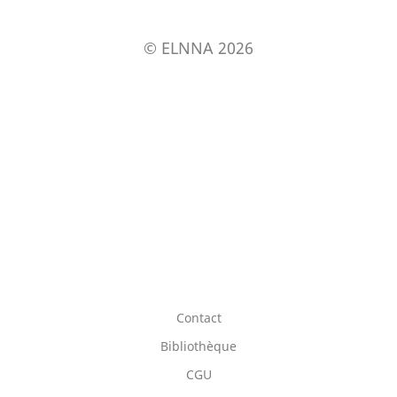
© ELNNA 2026
Contact
Bibliothèque
CGU