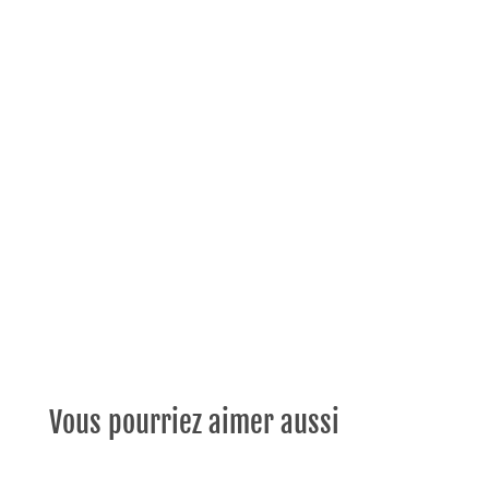
Vous pourriez aimer aussi