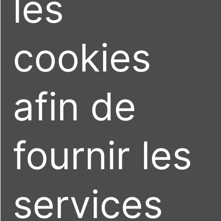
les
cookies
afin de
fournir les
services