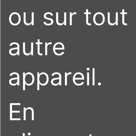
ou sur tout
autre
appareil.
En