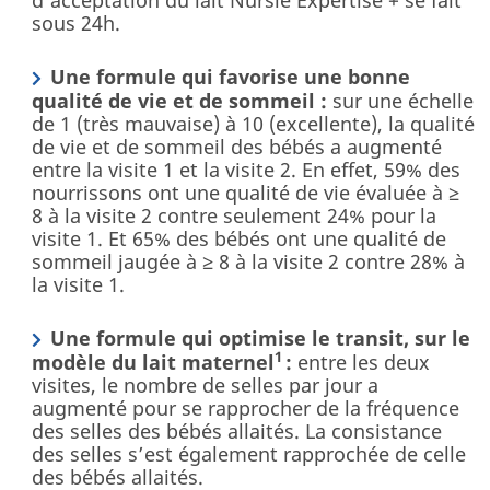
sous 24h.
Une formule qui favorise une bonne
qualité de vie et de sommeil :
sur une échelle
de 1 (très mauvaise) à 10 (excellente), la qualité
de vie et de sommeil des bébés a augmenté
entre la visite 1 et la visite 2. En effet, 59% des
nourrissons ont une qualité de vie évaluée à ≥
8 à la visite 2 contre seulement 24% pour la
visite 1. Et 65% des bébés ont une qualité de
sommeil jaugée à ≥ 8 à la visite 2 contre 28% à
la visite 1.
Une formule qui optimise le transit, sur le
1
modèle du lait maternel
:
entre les deux
visites, le nombre de selles par jour a
augmenté pour se rapprocher de la fréquence
des selles des bébés allaités. La consistance
des selles s’est également rapprochée de celle
des bébés allaités.