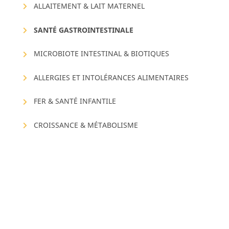
ALLAITEMENT & LAIT MATERNEL
SANTÉ GASTROINTESTINALE
MICROBIOTE INTESTINAL & BIOTIQUES
ALLERGIES ET INTOLÉRANCES ALIMENTAIRES
FER & SANTÉ INFANTILE
CROISSANCE & MÉTABOLISME