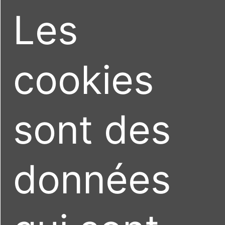
Les
cookies
sont des
données